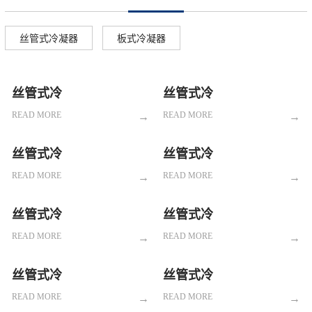
丝管式冷凝器
板式冷凝器
▲
▲
丝管式冷
丝管式冷
凝器
凝器
READ MORE
READ MORE
→
→
丝管式冷
丝管式冷
凝器
凝器
READ MORE
READ MORE
→
→
丝管式冷
丝管式冷
凝器
凝器
READ MORE
READ MORE
→
→
丝管式冷
丝管式冷
凝器
凝器
READ MORE
READ MORE
→
→