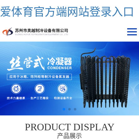
爱体育官方端网站登录入口
PRODUCT DISPLAY
产品展示