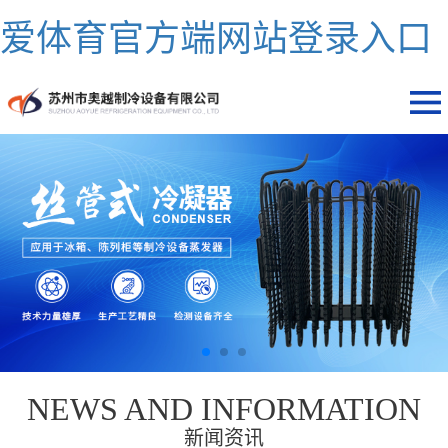
爱体育官方端网站登录入口
NEWS AND INFORMATION
新闻资讯